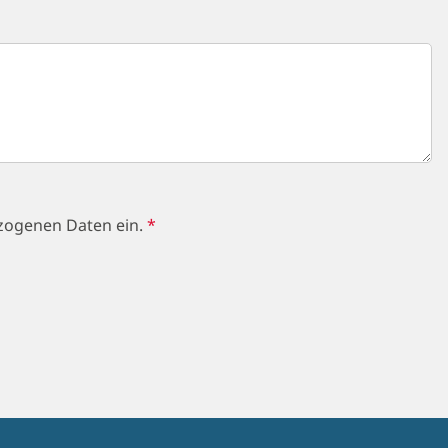
ezogenen Daten ein.