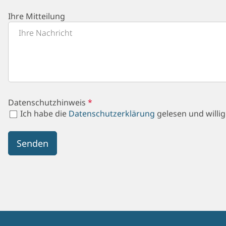
Ihre Mitteilung
Datenschutzhinweis
Ich habe die
Datenschutzerklärung
gelesen und willi
Senden