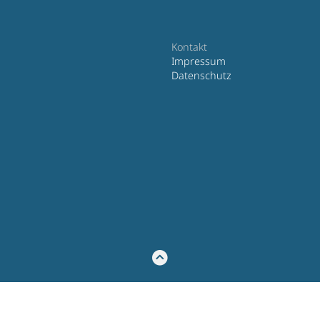
Kontakt
Impressum
Datenschutz