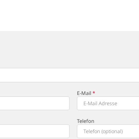
E-Mail
Telefon