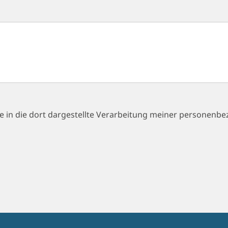
ge in die dort dargestellte Verarbeitung meiner personenb