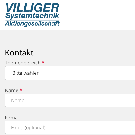
Kontakt
Themenbereich
Name
Firma